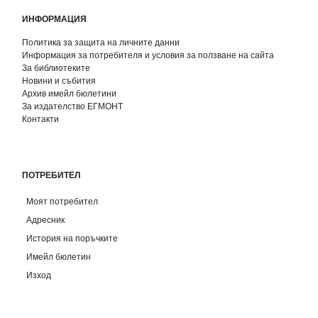
ИНФОРМАЦИЯ
Политика за защита на личните данни
Информация за потребителя и условия за ползване на сайта
За библиотеките
Новини и събития
Архив имейл бюлетини
За издателство ЕГМОНТ
Контакти
ПОТРЕБИТЕЛ
Моят потребител
Адресник
История на поръчките
Имейл бюлетин
Изход