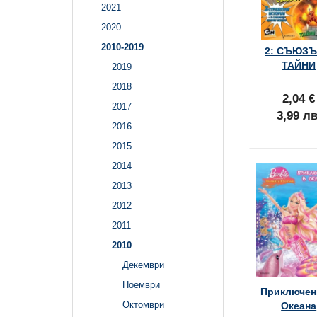
2021
2020
2010-2019
2: СЪЮЗЪ
ТАЙНИ
2019
2018
2,04 €
2017
3,99 лв
2016
2015
2014
2013
2012
2011
2010
Декември
Ноември
Приключен
Октомври
Океана