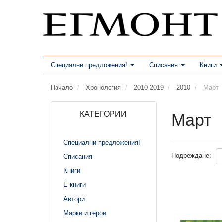
Специални предложения!
Списания
Книги
Начало
Хронология
2010-2019
2010
Март
КАТЕГОРИИ
Март
Специални предложения!
Подреждане:
Списания
Книги
Е-книги
Автори
Марки и герои