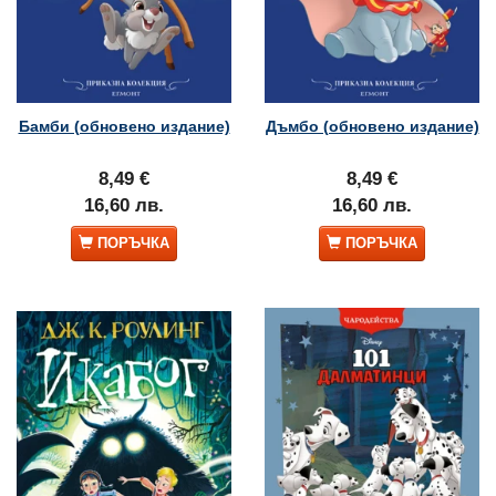
Бамби (обновено издание)
Дъмбо (обновено издание)
8,49 €
8,49 €
16,60 лв.
16,60 лв.
ПОРЪЧКА
ПОРЪЧКА