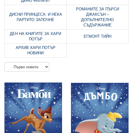
ДИНО ФИЛМЪТ
РОМАНИТЕ ЗА ПЪРСИ
ДИСНИ ПРИНЦЕСА: И НЕКА
ДЖАКСЪН –
ПАРТИТО ЗАПОЧНЕ
ДОПЪЛНИТЕЛНО
СЪДЪРЖАНИЕ
ДЕН НА КНИГИТЕ ЗА ХАРИ
ЕГМОНТ ТИЙН
ПОТЪР
АРХИВ ХАРИ ПОТЪР
НОВИНИ