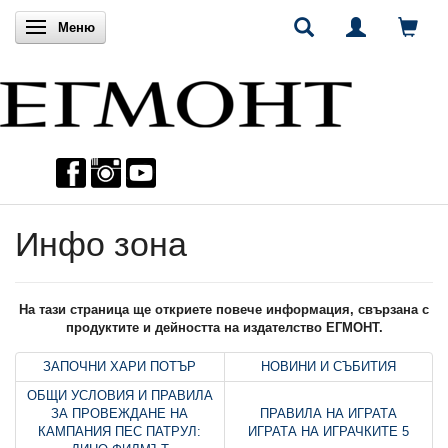
Включи навигацията
Меню
Инфо зона
На тази страница ще откриете повече информация, свързана с
продуктите и дейността на издателство ЕГМОНТ.
ЗАПОЧНИ ХАРИ ПОТЪР
НОВИНИ И СЪБИТИЯ
ОБЩИ УСЛОВИЯ И ПРАВИЛА
ЗА ПРОВЕЖДАНЕ НА
ПРАВИЛА НА ИГРАТА
КАМПАНИЯ ПЕС ПАТРУЛ:
ИГРАТА НА ИГРАЧКИТЕ 5