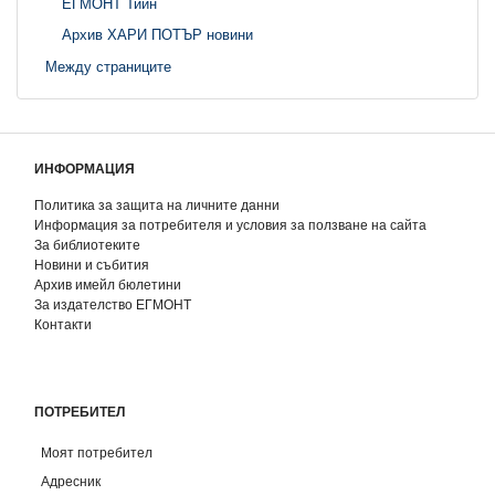
ЕГМОНТ Тийн
Архив ХАРИ ПОТЪР новини
Между страниците
ИНФОРМАЦИЯ
Политика за защита на личните данни
Информация за потребителя и условия за ползване на сайта
За библиотеките
Новини и събития
Архив имейл бюлетини
За издателство ЕГМОНТ
Контакти
ПОТРЕБИТЕЛ
Моят потребител
Адресник