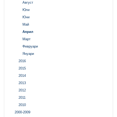
Август
Юли
Юни
Май
Април
Март
Февруари
Януари
2016
2015
2014
2013
2012
2011
2010
2000-2009