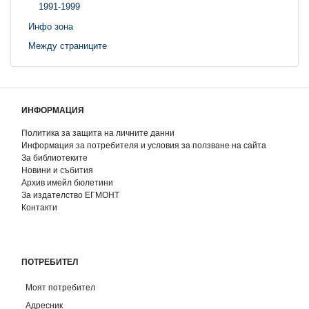
1991-1999
Инфо зона
Между страниците
ИНФОРМАЦИЯ
Политика за защита на личните данни
Информация за потребителя и условия за ползване на сайта
За библиотеките
Новини и събития
Архив имейл бюлетини
За издателство ЕГМОНТ
Контакти
ПОТРЕБИТЕЛ
Моят потребител
Адресник