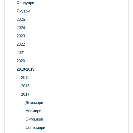
Февруари
Януари
2025
2024
2023
2022
2021
2020
2010-2019
2019
2018
2017
Декември
Ноември
Октомври
Септември