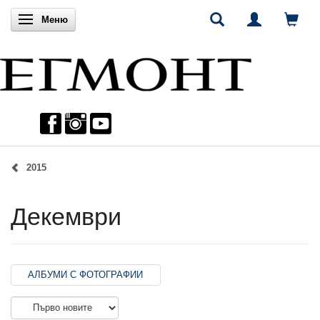
Включи навигацията
Меню
2015
Декември
АЛБУМИ С ФОТОГРАФИИ