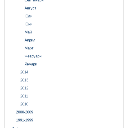
Септември
Август
Юли
Юни
Май
Април
Март
Февруари
Януари
2014
2013
2012
2011
2010
2000-2009
1991-1999