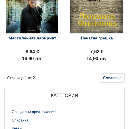
Мастиленият лабиринт
Печатна грешка
8,64 €
7,62 €
16,90 лв.
14,90 лв.
Страница 1 от 2
Следваща
КАТЕГОРИИ
Специални предложения!
Списания
Книги