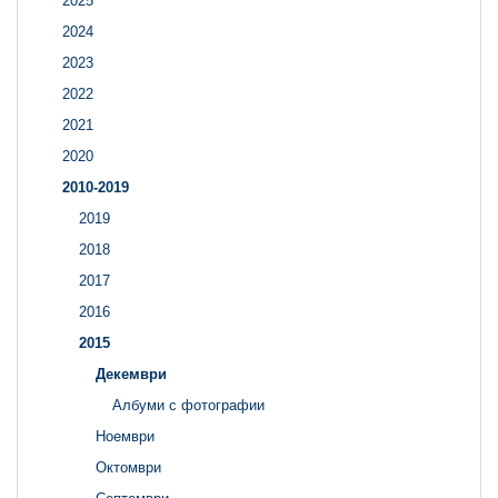
2025
2024
2023
2022
2021
2020
2010-2019
2019
2018
2017
2016
2015
Декември
Албуми с фотографии
Ноември
Октомври