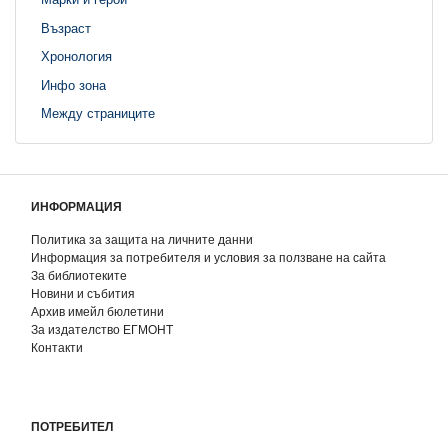
Възраст
Хронология
Инфо зона
Между страниците
ИНФОРМАЦИЯ
Политика за защита на личните данни
Информация за потребителя и условия за ползване на сайта
За библиотеките
Новини и събития
Архив имейл бюлетини
За издателство ЕГМОНТ
Контакти
ПОТРЕБИТЕЛ