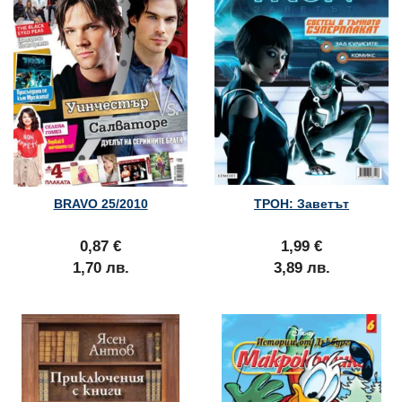
BRAVO 25/2010
ТРОН: Заветът
0,87 €
1,99 €
1,70 лв.
3,89 лв.