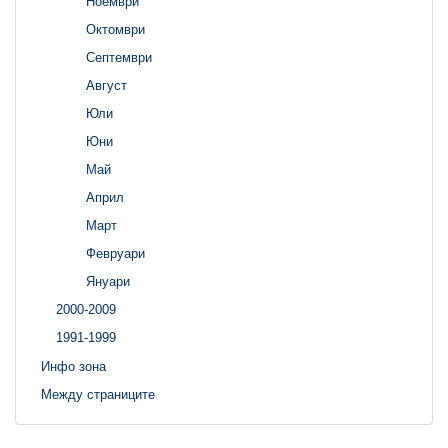
Ноември
Октомври
Септември
Август
Юли
Юни
Май
Април
Март
Февруари
Януари
2000-2009
1991-1999
Инфо зона
Между страниците