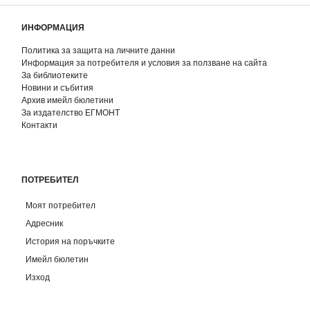
ИНФОРМАЦИЯ
Политика за защита на личните данни
Информация за потребителя и условия за ползване на сайта
За библиотеките
Новини и събития
Архив имейл бюлетини
За издателство ЕГМОНТ
Контакти
ПОТРЕБИТЕЛ
Моят потребител
Адресник
История на поръчките
Имейл бюлетин
Изход