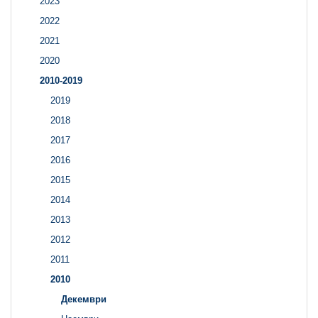
2023
2022
2021
2020
2010-2019
2019
2018
2017
2016
2015
2014
2013
2012
2011
2010
Декември