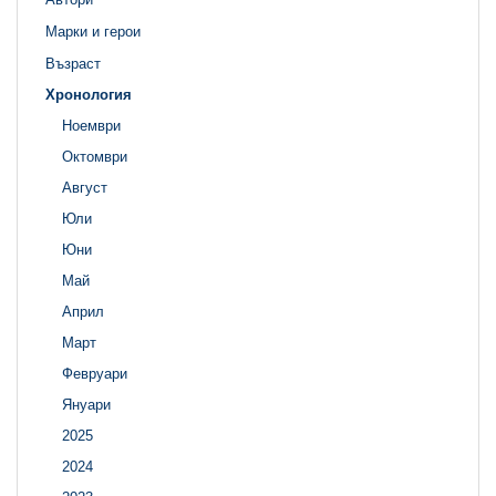
Марки и герои
Възраст
Хронология
Ноември
Октомври
Август
Юли
Юни
Май
Април
Март
Февруари
Януари
2025
2024