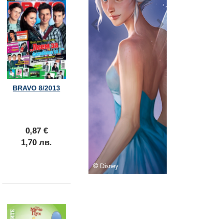
BRAVO 8/2013
0,87 €
1,70 лв.