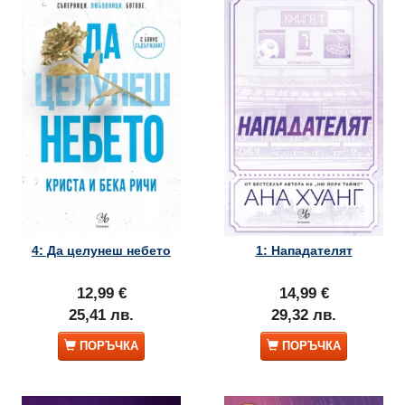
4: Да целунеш небето
1: Нападателят
12,99 €
14,99 €
25,41 лв.
29,32 лв.
ПОРЪЧКА
ПОРЪЧКА