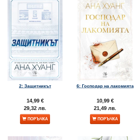
2: Защитникът
6: Господар на лакомията
14,99 €
10,99 €
29,32 лв.
21,49 лв.
ПОРЪЧКА
ПОРЪЧКА