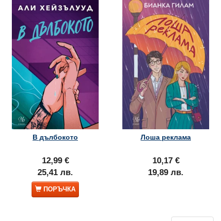
В дълбокото
Лоша реклама
12,99 €
10,17 €
25,41 лв.
19,89 лв.
ПОРЪЧКА