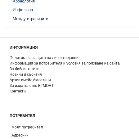
Хронология
Инфо зона
Между страниците
ИНФОРМАЦИЯ
Политика за защита на личните данни
Информация за потребителя и условия за ползване на сайта
За библиотеките
Новини и събития
Архив имейл бюлетини
За издателство ЕГМОНТ
Контакти
ПОТРЕБИТЕЛ
Моят потребител
Адресник