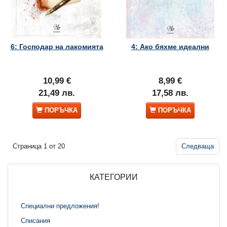
6: Господар на лакомията
4: Ако бяхме идеални
10,99 €
8,99 €
21,49 лв.
17,58 лв.
ПОРЪЧКА
ПОРЪЧКА
Страница 1 от 20
Следваща
КАТЕГОРИИ
Специални предложения!
Списания