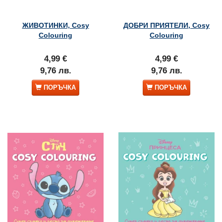
ЖИВОТИНКИ, Cosy
ДОБРИ ПРИЯТЕЛИ, Cosy
Colouring
Colouring
4,99 €
4,99 €
9,76 лв.
9,76 лв.
ПОРЪЧКА
ПОРЪЧКА