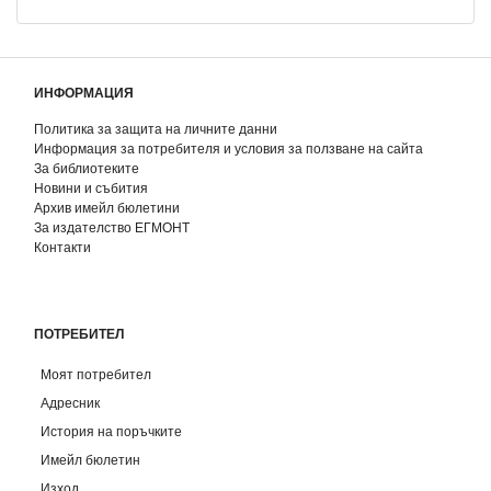
ИНФОРМАЦИЯ
Политика за защита на личните данни
Информация за потребителя и условия за ползване на сайта
За библиотеките
Новини и събития
Архив имейл бюлетини
За издателство ЕГМОНТ
Контакти
ПОТРЕБИТЕЛ
Моят потребител
Адресник
История на поръчките
Имейл бюлетин
Изход