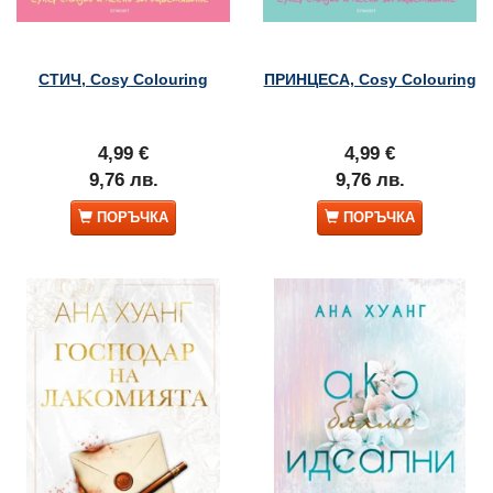
СТИЧ, Cosy Colouring
ПРИНЦЕСА, Cosy Colouring
4,99 €
4,99 €
9,76 лв.
9,76 лв.
ПОРЪЧКА
ПОРЪЧКА