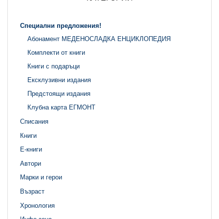
Специални предложения!
Абонамент МЕДЕНОСЛАДКА ЕНЦИКЛОПЕДИЯ
Комплекти от книги
Книги с подаръци
Ексклузивни издания
Предстоящи издания
Клубна карта ЕГМОНТ
Списания
Книги
Е-книги
Автори
Марки и герои
Възраст
Хронология