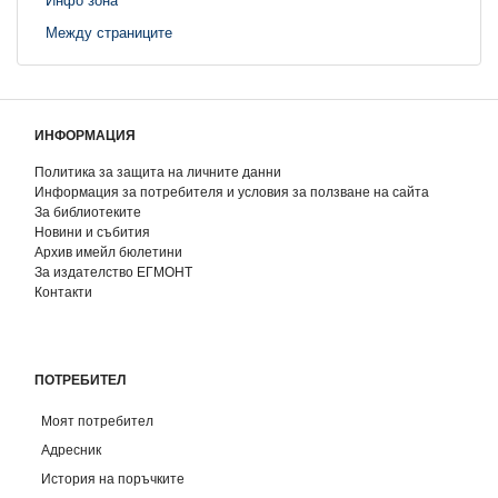
Инфо зона
Между страниците
ИНФОРМАЦИЯ
Политика за защита на личните данни
Информация за потребителя и условия за ползване на сайта
За библиотеките
Новини и събития
Архив имейл бюлетини
За издателство ЕГМОНТ
Контакти
ПОТРЕБИТЕЛ
Моят потребител
Адресник
История на поръчките