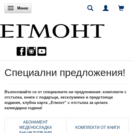
Включи навигацията
Меню
Специални предложения!
Възползвайте се от специалните ни предложения: комплекти с
отстъпка, книги с подаръци, ексклузивни и предстоящи
издания, клубна карта „Егмонт“ с отстъпка за цялата
календарна година!
АБОНАМЕНТ
МЕДЕНОСЛАДКА
КОМПЛЕКТИ ОТ КНИГИ
ЕНЦИКЛОПЕДИЯ