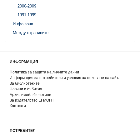
2000-2009
1991-1999
Инфо зона
Между страниците
ИНФОРМАЦИЯ
Политика за защита на личните данни
Информация за потребителя и условия за ползване на сайта
За библиотеките
Новини и събития
Архив имейл бюлетини
За издателство ЕГМОНТ
Контакти
ПОТРЕБИТЕЛ