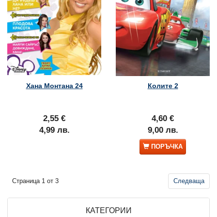
Хана Монтана 24
Колите 2
2,55 €
4,60 €
4,99 лв.
9,00 лв.
ПОРЪЧКА
Страница 1 от 3
Следваща
КАТЕГОРИИ