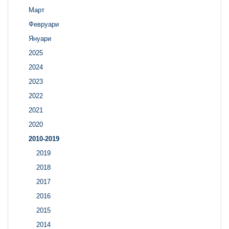
Март
Февруари
Януари
2025
2024
2023
2022
2021
2020
2010-2019
2019
2018
2017
2016
2015
2014