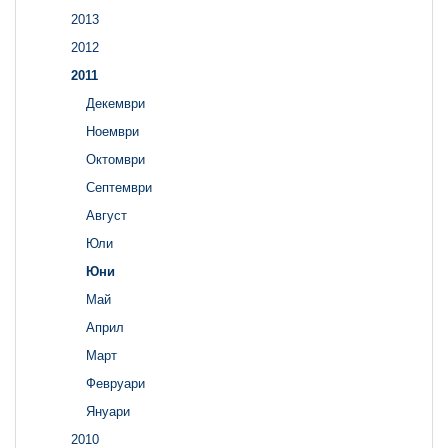
2013
2012
2011
Декември
Ноември
Октомври
Септември
Август
Юли
Юни
Май
Април
Март
Февруари
Януари
2010