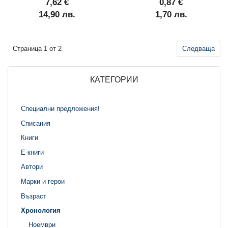
7,62 €
0,87 €
14,90 лв.
1,70 лв.
Страница 1 от 2
Следваща
КАТЕГОРИИ
Специални предложения!
Списания
Книги
Е-книги
Автори
Марки и герои
Възраст
Хронология
Ноември