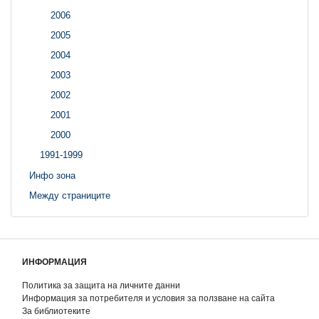
2006
2005
2004
2003
2002
2001
2000
1991-1999
Инфо зона
Между страниците
ИНФОРМАЦИЯ
Политика за защита на личните данни
Информация за потребителя и условия за ползване на сайта
За библиотеките