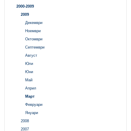
2000-2009
2009
Декември
Ноември
Октомври
Септември
Август
Юли
Юни
Май
Април
Март
Февруари
Януари
2008
2007