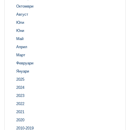
Октомври
Август
Юли
Юни
Май
Април
Март
Февруари
Януари
2025
2024
2023
2022
2021
2020
2010-2019