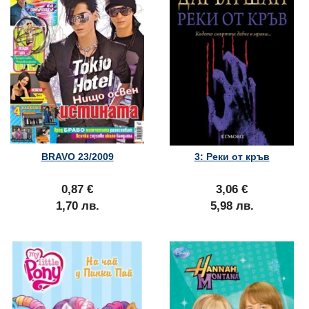
BRAVO 23/2009
3: Реки от кръв
0,87 €
3,06 €
1,70 лв.
5,98 лв.