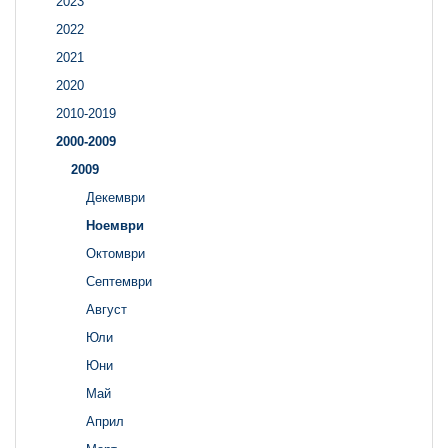
2023
2022
2021
2020
2010-2019
2000-2009
2009
Декември
Ноември
Октомври
Септември
Август
Юли
Юни
Май
Април