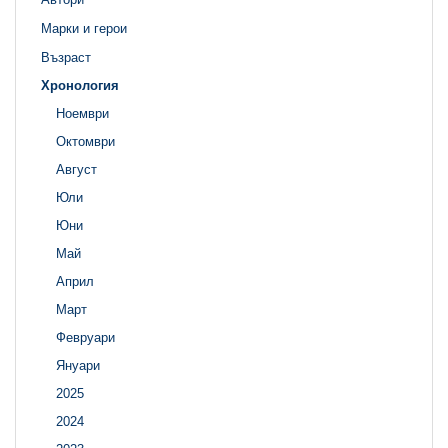
Марки и герои
Възраст
Хронология
Ноември
Октомври
Август
Юли
Юни
Май
Април
Март
Февруари
Януари
2025
2024