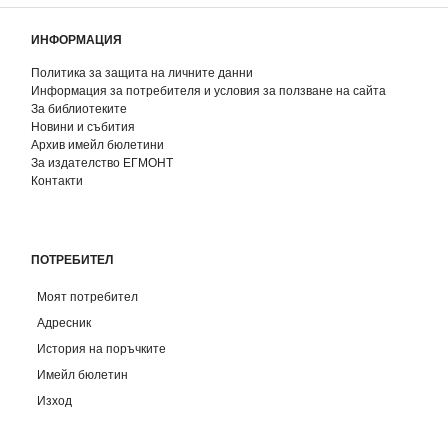
ИНФОРМАЦИЯ
Политика за защита на личните данни
Информация за потребителя и условия за ползване на сайта
За библиотеките
Новини и събития
Архив имейл бюлетини
За издателство ЕГМОНТ
Контакти
ПОТРЕБИТЕЛ
Моят потребител
Адресник
История на поръчките
Имейл бюлетин
Изход