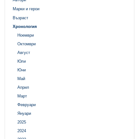
Марки и герои
Възраст
Хронология
Ноември
Октомври
Август
Юли
Юни
Май
Април
Март
Февруари
Януари
2025
2024