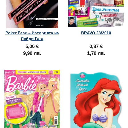
Poker Face – Историята на
BRAVO 23/2010
Лейди Гага
5,06 €
0,87 €
9,90 лв.
1,70 лв.