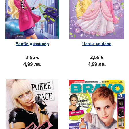
Барби дизайнер
Часът на бала
2,55 €
2,55 €
4,99 лв.
4,99 лв.