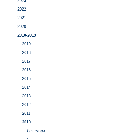
2023
2022
2021
2020
2010-2019
2019
2018
2017
2016
2015
2014
2013
2012
2011
2010
Декември