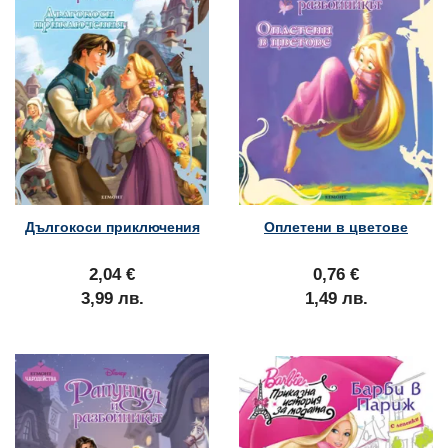
Дългокоси приключения
Оплетени в цветове
2,04 €
0,76 €
3,99 лв.
1,49 лв.