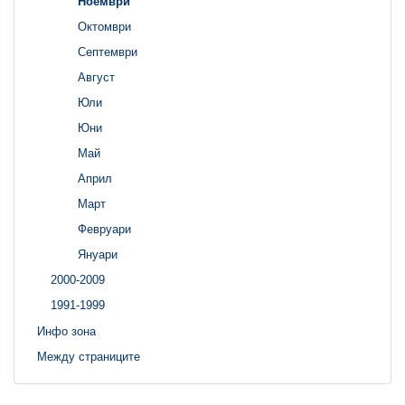
Ноември
Октомври
Септември
Август
Юли
Юни
Май
Април
Март
Февруари
Януари
2000-2009
1991-1999
Инфо зона
Между страниците