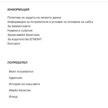
ИНФОРМАЦИЯ
Политика за защита на личните данни
Информация за потребителя и условия за ползване на сайта
За библиотеките
Новини и събития
Архив имейл бюлетини
За издателство ЕГМОНТ
Контакти
ПОТРЕБИТЕЛ
Моят потребител
Адресник
История на поръчките
Имейл бюлетин
Изход