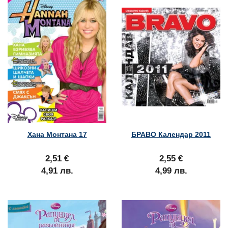
Хана Монтана 17
БРАВО Календар 2011
2,51 €
2,55 €
4,91 лв.
4,99 лв.