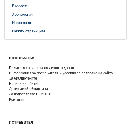
Възраст
Хронология
Инфо зона
Между страниците
ИНФОРМАЦИЯ
Политика за защита на личните данни
Информация за потребителя и условия за ползване на сайта
За библиотеките
Новини и събития
Архив имейл бюлетини
За издателство ЕГМОНТ
Контакти
ПОТРЕБИТЕЛ