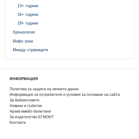
13+ години
16+ години
18+ години
Хронология
Инфо зона
Между страниците
ИНФОРМАЦИЯ
Политика за защита на личните данни
Информация за потребителя и условия за ползване на сайта
За библиотеките
Новини и събития
Архив имейл бюлетини
За издателство ЕГМОНТ
Контакти