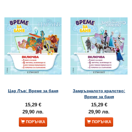
Цар Лъв: Време за баня
Замръзналото кралство:
Време за баня
15,29 €
15,29 €
29,90 лв.
29,90 лв.
ПОРЪЧКА
ПОРЪЧКА