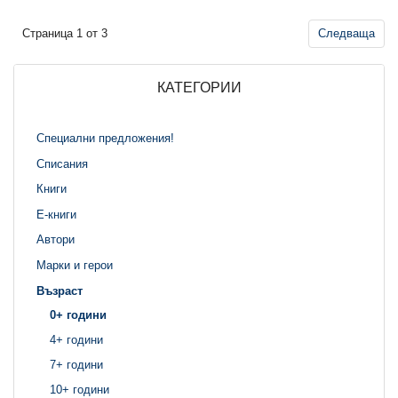
Страница 1 от 3
Следваща
КАТЕГОРИИ
Специални предложения!
Списания
Книги
Е-книги
Автори
Марки и герои
Възраст
0+ години
4+ години
7+ години
10+ години