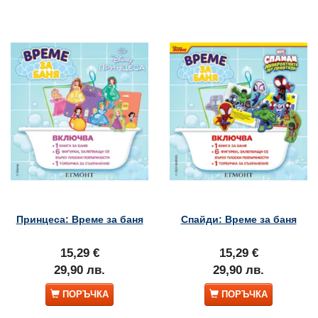
Принцеса: Време за баня
Спайди: Време за баня
15,29 €
15,29 €
29,90 лв.
29,90 лв.
ПОРЪЧКА
ПОРЪЧКА