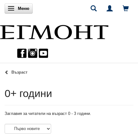
Включи навигацията
Меню
Възраст
0+ години
Заглавия за читатели на възраст 0 - 3 години.