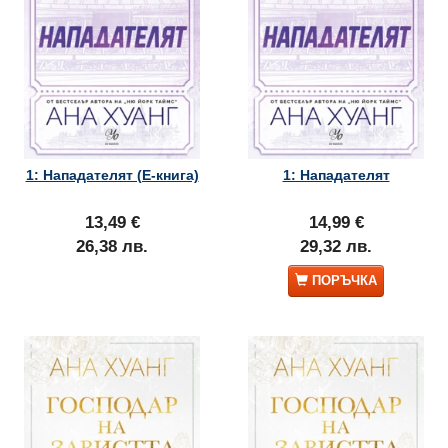
1: Нападателят (Е-книга)
1: Нападателят
13,49 €
14,99 €
26,38 лв.
29,32 лв.
ПОРЪЧКА