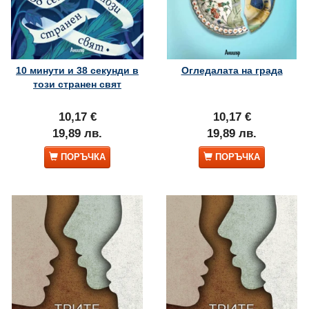
10 минути и 38 секунди в
Огледалата на града
този странен свят
10,17 €
10,17 €
19,89 лв.
19,89 лв.
ПОРЪЧКА
ПОРЪЧКА