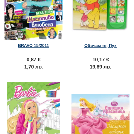
BRAVO 15/2011
Обичам те, Пух
0,87 €
10,17 €
1,70 лв.
19,89 лв.