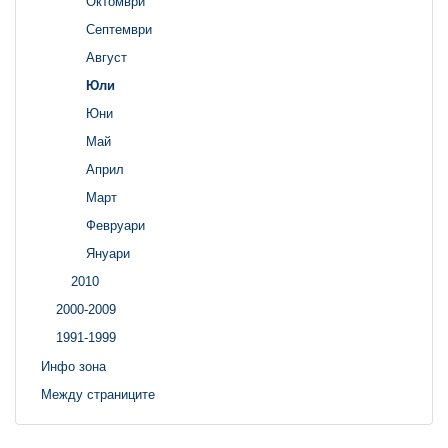
Октомври
Септември
Август
Юли
Юни
Май
Април
Март
Февруари
Януари
2010
2000-2009
1991-1999
Инфо зона
Между страниците