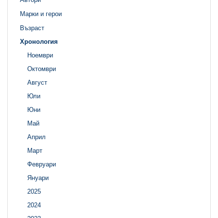
Марки и герои
Възраст
Хронология
Ноември
Октомври
Август
Юли
Юни
Май
Април
Март
Февруари
Януари
2025
2024