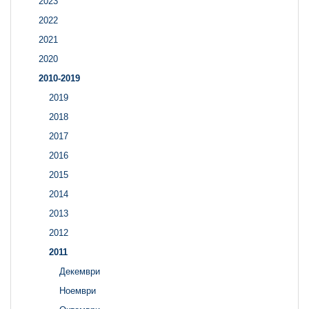
2023
2022
2021
2020
2010-2019
2019
2018
2017
2016
2015
2014
2013
2012
2011
Декември
Ноември