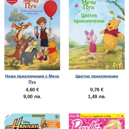
Нови приключения с Мечо
Цветно приключение
Пух
4,60 €
0,76 €
9,00 лв.
1,49 лв.