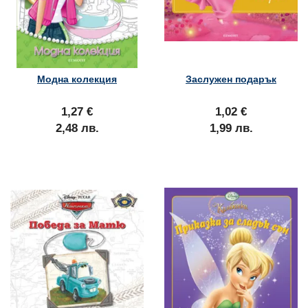
Модна колекция
Заслужен подарък
1,27 €
1,02 €
2,48 лв.
1,99 лв.