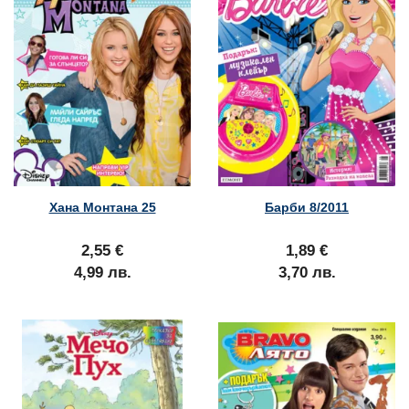
Хана Монтана 25
Барби 8/2011
2,55 €
1,89 €
4,99 лв.
3,70 лв.