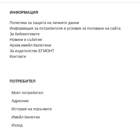
ИНФОРМАЦИЯ
Политика за защита на личните данни
Информация за потребителя и условия за ползване на сайта
За библиотеките
Новини и събития
Архив имейл бюлетини
За издателство ЕГМОНТ
Контакти
ПОТРЕБИТЕЛ
Моят потребител
Адресник
История на поръчките
Имейл бюлетин
Изход