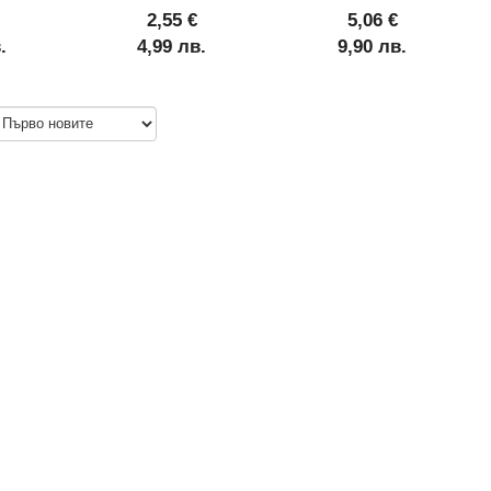
2,55 €
5,06 €
.
4,99 лв.
9,90 лв.