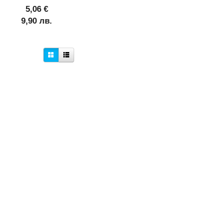
5,06 €
9,90 лв.