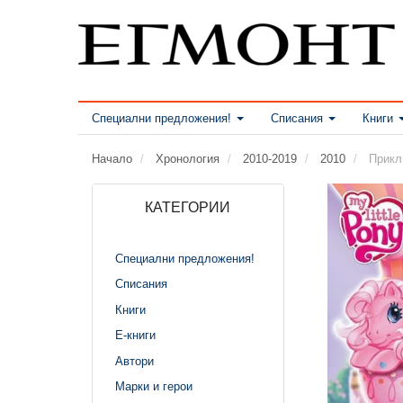
Специални предложения!
Списания
Книги
Начало
Хронология
2010-2019
2010
Прикл
КАТЕГОРИИ
Специални предложения!
Списания
Книги
Е-книги
Автори
Марки и герои