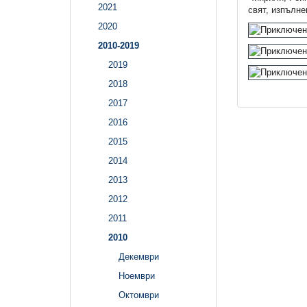
2021
свят, изпълне
2020
2010-2019
2019
2018
2017
2016
2015
2014
2013
2012
2011
2010
Декември
Ноември
Октомври