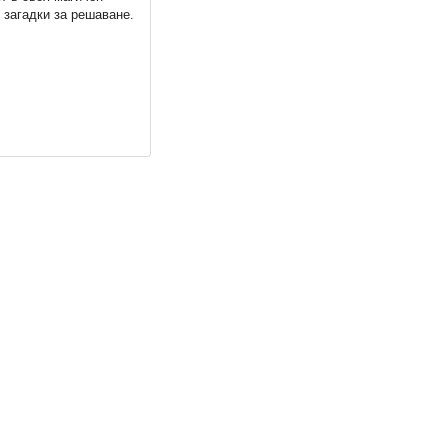
 загадки за решаване.