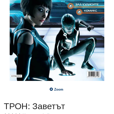
Zoom
ТРОН: Заветът