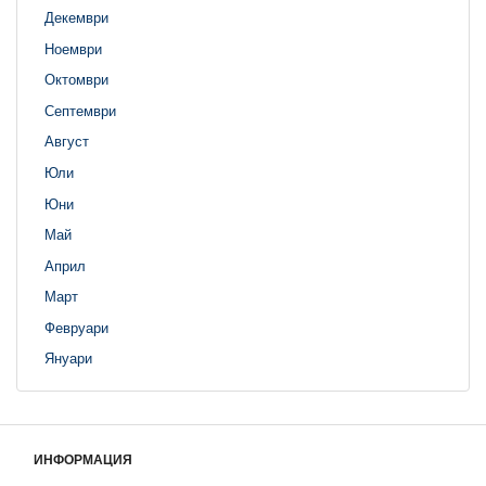
Декември
Ноември
Октомври
Септември
Август
Юли
Юни
Май
Април
Март
Февруари
Януари
ИНФОРМАЦИЯ