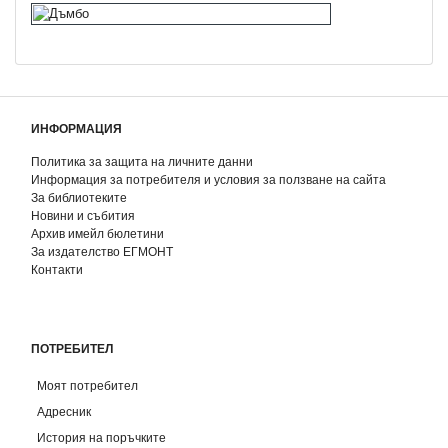
ИНФОРМАЦИЯ
Политика за защита на личните данни
Информация за потребителя и условия за ползване на сайта
За библиотеките
Новини и събития
Архив имейл бюлетини
За издателство ЕГМОНТ
Контакти
ПОТРЕБИТЕЛ
Моят потребител
Адресник
История на поръчките