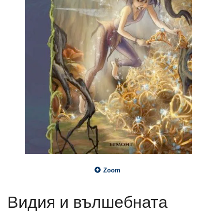
Zoom
Видия и вълшебната