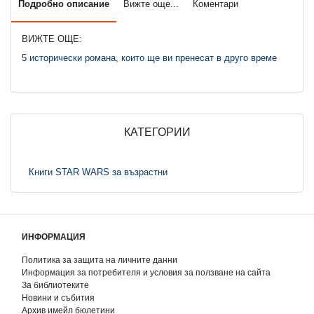
Подробно описание
Вижте още...
Коментари
ВИЖТЕ ОЩЕ:
5 исторически романа, които ще ви пренесат в друго време
КАТЕГОРИИ
Книги STAR WARS за възрастни
ИНФОРМАЦИЯ
Политика за защита на личните данни
Информация за потребителя и условия за ползване на сайта
За библиотеките
Новини и събития
Архив имейл бюлетини