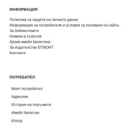
ИНФОРМАЦИЯ
Политика за защита на личните данни
Информация за потребителя и условия за ползване на сайта
За библиотеките
Новини и събития
Архив имейл бюлетини
За издателство ЕГМОНТ
Контакти
ПОТРЕБИТЕЛ
Моят потребител
Адресник
История на поръчките
Имейл бюлетин
Изход