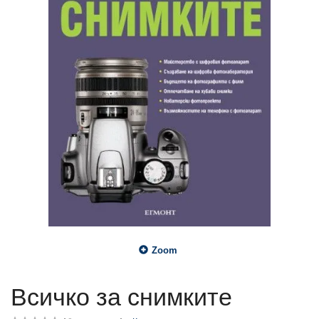
Zoom
Всичко за снимките