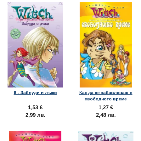
6 - Заблуди и лъжи
Как да се забавляваш в
свободното време
1,53 €
1,27 €
2,99 лв.
2,48 лв.