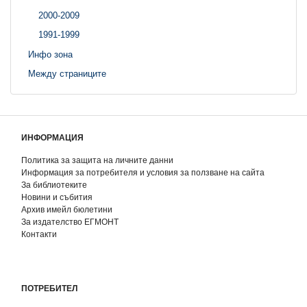
2000-2009
1991-1999
Инфо зона
Между страниците
ИНФОРМАЦИЯ
Политика за защита на личните данни
Информация за потребителя и условия за ползване на сайта
За библиотеките
Новини и събития
Архив имейл бюлетини
За издателство ЕГМОНТ
Контакти
ПОТРЕБИТЕЛ