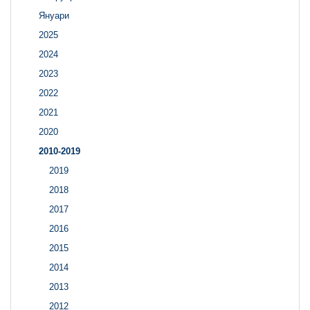
Януари
2025
2024
2023
2022
2021
2020
2010-2019
2019
2018
2017
2016
2015
2014
2013
2012