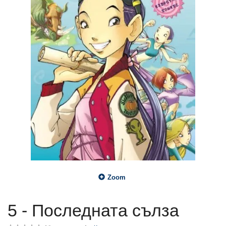
Zoom
5 - Последната сълза