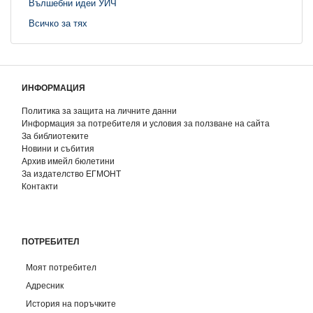
Вълшебни идеи УИЧ
Всичко за тях
ИНФОРМАЦИЯ
Политика за защита на личните данни
Информация за потребителя и условия за ползване на сайта
За библиотеките
Новини и събития
Архив имейл бюлетини
За издателство ЕГМОНТ
Контакти
ПОТРЕБИТЕЛ
Моят потребител
Адресник
История на поръчките