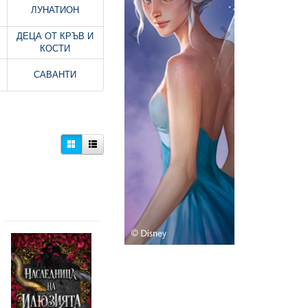
ЛУНАТИОН
ДЕЦА ОТ КРЪВ И
КОСТИ
САВАНТИ