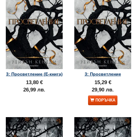
3: Просветление (Е-книга)
3: Просветление
13,80 €
15,29 €
26,99 лв.
29,90 лв.
ПОРЪЧКА