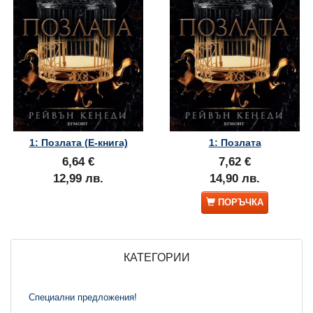
1: Позлата (Е-книга)
1: Позлата
6,64 €
7,62 €
12,99 лв.
14,90 лв.
ПОРЪЧКА
КАТЕГОРИИ
Специални предложения!