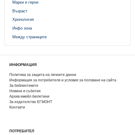
Марки и герои
Възраст
Хронология
Инфо зона
Между страниците
ИНФОРМАЦИЯ
Политика за защита на личните данни
Информация за потребителя и условия за ползване на сайта
За библиотеките
Новини и събития
Архив имейл бюлетини
За издателство ЕГМОНТ
Контакти
ПОТРЕБИТЕЛ