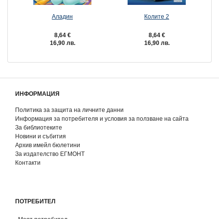
Аладин
Колите 2
8,64 €
8,64 €
16,90 лв.
16,90 лв.
ИНФОРМАЦИЯ
Политика за защита на личните данни
Информация за потребителя и условия за ползване на сайта
За библиотеките
Новини и събития
Архив имейл бюлетини
За издателство ЕГМОНТ
Контакти
ПОТРЕБИТЕЛ