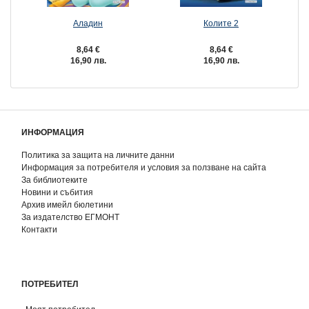
Аладин
Колите 2
8,64 €
8,64 €
16,90 лв.
16,90 лв.
ИНФОРМАЦИЯ
Политика за защита на личните данни
Информация за потребителя и условия за ползване на сайта
За библиотеките
Новини и събития
Архив имейл бюлетини
За издателство ЕГМОНТ
Контакти
ПОТРЕБИТЕЛ