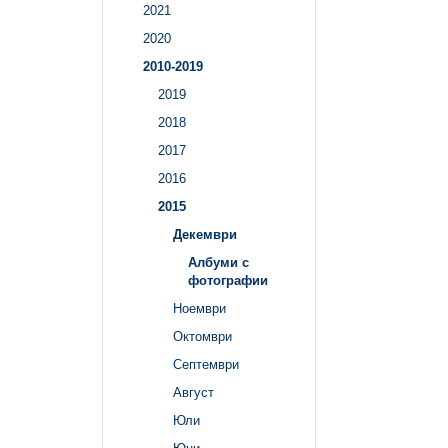
2021
2020
2010-2019
2019
2018
2017
2016
2015
Декември
Албуми с
фотографии
Ноември
Октомври
Септември
Август
Юли