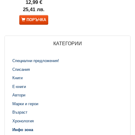
12,99 €
25,41 лв.
ПОРЪЧКА
КАТЕГОРИИ
Специални предложения!
Списания
Книги
Е-книги
Автори
Марки и герои
Възраст
Хронология
Инфо зона