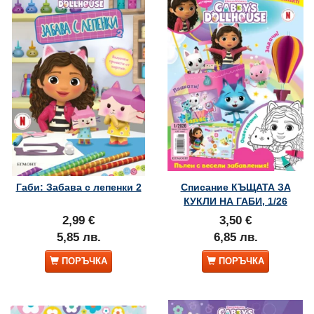
Габи: Забава с лепенки 2
Списание КЪЩАТА ЗА
КУКЛИ НА ГАБИ, 1/26
2,99 €
3,50 €
5,85 лв.
6,85 лв.
ПОРЪЧКА
ПОРЪЧКА