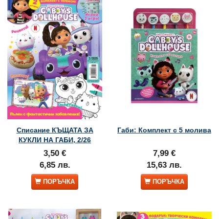
Списание КЪЩАТА ЗА
Габи: Комплект с 5 молива
КУКЛИ НА ГАБИ, 2/26
3,50 €
7,99 €
6,85 лв.
15,63 лв.
ПОРЪЧКА
ПОРЪЧКА