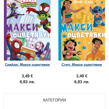
Спайди: Макси оцветявки
Стич: Макси оцветявки
3,49 €
3,49 €
6,83 лв.
6,83 лв.
КАТЕГОРИИ