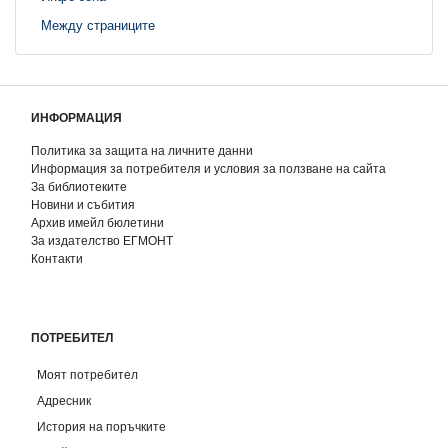
Между страниците
ИНФОРМАЦИЯ
Политика за защита на личните данни
Информация за потребителя и условия за ползване на сайта
За библиотеките
Новини и събития
Архив имейл бюлетини
За издателство ЕГМОНТ
Контакти
ПОТРЕБИТЕЛ
Моят потребител
Адресник
История на поръчките