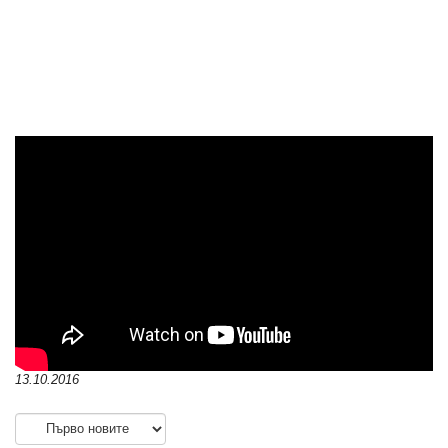
13.10.2016