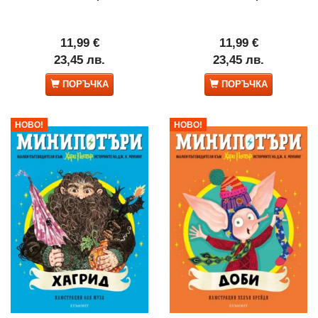
11,99 €
11,99 €
23,45 лв.
23,45 лв.
ПОРЪЧКА
ПОРЪЧКА
НОВО!
НОВО!