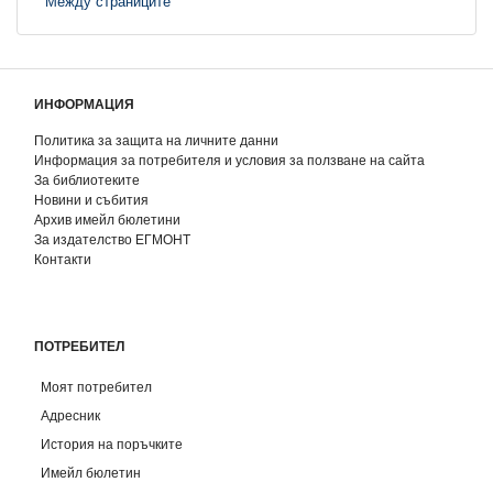
Между страниците
ИНФОРМАЦИЯ
Политика за защита на личните данни
Информация за потребителя и условия за ползване на сайта
За библиотеките
Новини и събития
Архив имейл бюлетини
За издателство ЕГМОНТ
Контакти
ПОТРЕБИТЕЛ
Моят потребител
Адресник
История на поръчките
Имейл бюлетин