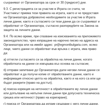
съхраняват от Организатора за срок от 30 (тридесет) дни.
9.3. С регистрацията си за участие в Играта се счита, че
Участникът приема тези правила на играта, както и че предоставя
на Организатора доброволно необходимите за участие в Играта
лични данни, както и съгласието си тези данни да се съхраняват и
обработват от Организатора, съгласно разпоредбите на Закона за
защита на личните данни.
9.4. По всяко време, при спазване на изискванията на приложимото
законодателство, чрез изпращане на нарочно писмо на адреса на
Организатора или на имейл адрес: pr@egmontbulgaria.com, всяко
лице, чиито данни се обработват във връзка с играта, има право
да:
а) оттегли съгласието си за обработка на лични данни, когато
обработката на данни се извършва въз основа на съгласие;
б) отправи запитване до Организатора дали негови лични данни се
обработват и да получи копие от обработваните данни, както и
информация относно целта на обработка, както и на кого са или ще
бъдат разкрити (право на достъп);
в) поиска корекция на неточност в обработваните му лични данни
или допълване на непълни лични данни при допусната техническа
грешка или неточност (право на коригиране);
г) поиска от Организатора да изтрие свързани с него лични данни,