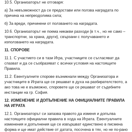
10.5. Организаторът не отговаря:
а) За невъзможност да се предостави или ползва наградата по
причина на непреодолима сила;
б) За вреди, причинени от ползването на наградата.
10.6. Организаторът не поема никакви разходи (в т.ч., но не само –
транспортни, за храна, други), свързани с получаването и
използването на наградата.
11. СПОРОВЕ
11.1. С участието си в тази Игра, участниците се съгласяват да
спазват и да се съобразяват с всички условия на настоящите
Правила.
11.2. Евентуалните спорове възникнали между Организатора и
участниците в Играта ще се решават в духа на разбирателството, а
ако това не е възможно, споровете ще се решават от съдебните
инстанции на гр. София.
12. ИЗМЕНЕНИЕ И ДОПЪЛНЕНИЕ НА ОФИЦИАЛНИТЕ ПРАВИЛА
НА ИГРАТА
12.1. Организаторът си запазва правото да изменя и допълва
настоящите официални правила в хода на Играта. Евентуалните
изменения и допълнения ще се извършват единствено в писмена
форма и ще имат действие от датата, посочена в тях, но не по-рано