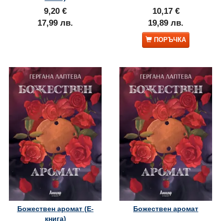
9,20 €
10,17 €
17,99 лв.
19,89 лв.
ПОРЪЧКА
Божествен аромат (Е-
Божествен аромат
книга)