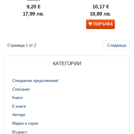
9,20 €
10,17 €
17,99 лв.
19,89 лв.
ПОРЪЧКА
Страница 1 от 2
Следваща
КАТЕГОРИИ
Специални предложения!
Списания
Книги
Е-книги
Автори
Марки и герои
Възраст