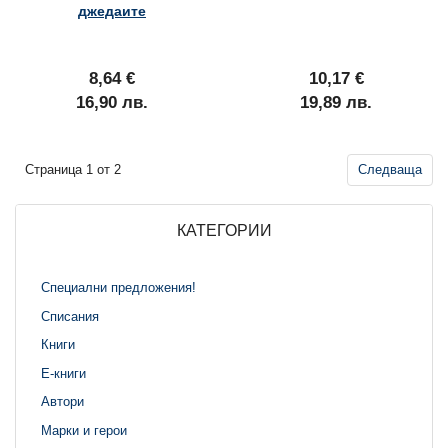
джедаите
8,64 €
10,17 €
16,90 лв.
19,89 лв.
Страница 1 от 2
Следваща
КАТЕГОРИИ
Специални предложения!
Списания
Книги
Е-книги
Автори
Марки и герои