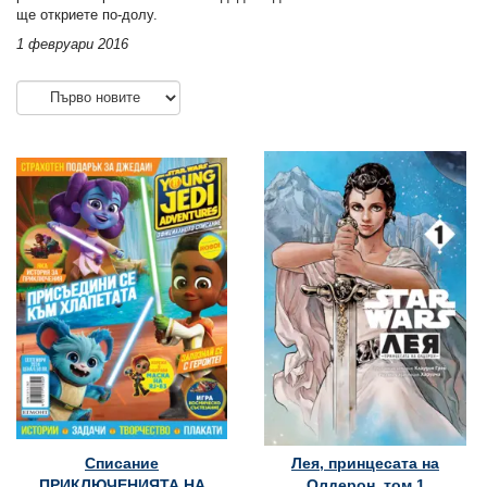
ще откриете по-долу.
1 февруари 2016
Списание
Лея, принцесата на
ПРИКЛЮЧЕНИЯТА НА
Олдерон, том 1