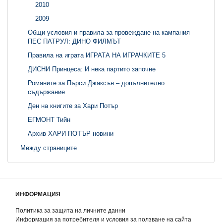
2010
2009
Общи условия и правила за провеждане на кампания
ПЕС ПАТРУЛ: ДИНО ФИЛМЪТ
Правила на играта ИГРАТА НА ИГРАЧКИТЕ 5
ДИСНИ Принцеса: И нека партито започне
Романите за Пърси Джаксън – допълнително
съдържание
Ден на книгите за Хари Потър
ЕГМОНТ Тийн
Архив ХАРИ ПОТЪР новини
Между страниците
ИНФОРМАЦИЯ
Политика за защита на личните данни
Информация за потребителя и условия за ползване на сайта