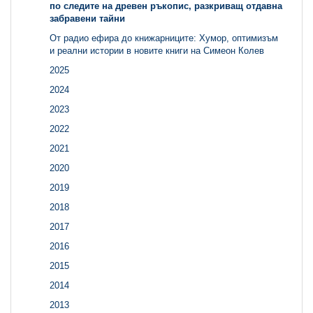
по следите на древен ръкопис, разкриващ отдавна
забравени тайни
От радио ефира до книжарниците: Хумор, оптимизъм
и реални истории в новите книги на Симеон Колев
2025
2024
2023
2022
2021
2020
2019
2018
2017
2016
2015
2014
2013