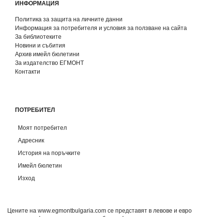
ИНФОРМАЦИЯ
Политика за защита на личните данни
Информация за потребителя и условия за ползване на сайта
За библиотеките
Новини и събития
Архив имейл бюлетини
За издателство ЕГМОНТ
Контакти
ПОТРЕБИТЕЛ
Моят потребител
Адресник
История на поръчките
Имейл бюлетин
Изход
Цените на www.egmontbulgaria.com се представят в левове и евро