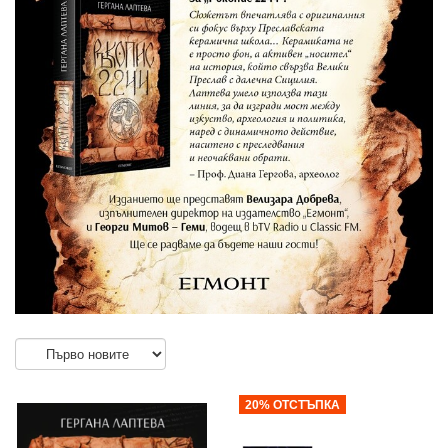
20% ОТСТЪПКА