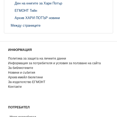
Ден на книгите за Хари Потър
ЕГМОНТ Тийн
Архив ХАРИ ПОТЪР новини
Между страниците
ИНФОРМАЦИЯ
Политика за защита на личните данни
Информация за потребителя и условия за ползване на сайта
За библиотеките
Новини и събития
Архив имейл бюлетини
За издателство ЕГМОНТ
Контакти
ПОТРЕБИТЕЛ
Моят потребител