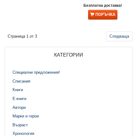
Безплатна доставка!
ПОРЪЧКА
Страница 1 от 3
Следваща
КАТЕГОРИИ
Специални предложения!
Списания
Книги
Е-книги
Автори
Марки и герои
Възраст
Хронология