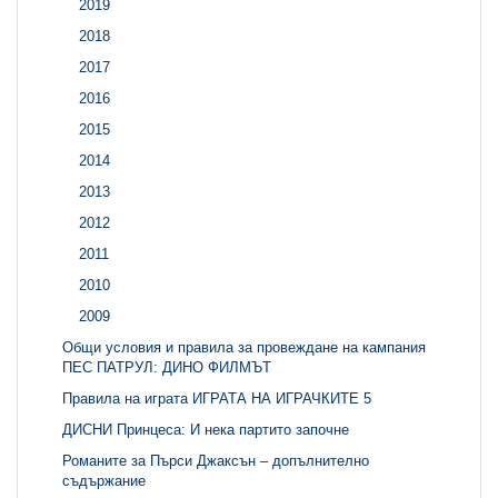
2019
2018
2017
2016
2015
2014
2013
2012
2011
2010
2009
Общи условия и правила за провеждане на кампания
ПЕС ПАТРУЛ: ДИНО ФИЛМЪТ
Правила на играта ИГРАТА НА ИГРАЧКИТЕ 5
ДИСНИ Принцеса: И нека партито започне
Романите за Пърси Джаксън – допълнително
съдържание