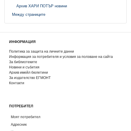
Архив ХАРИ ПОТЪР новини
Между страниците
ИНФОРМАЦИЯ
Политика за защита на личните данни
Информация за потребителя и условия за ползване на сайта
За библиотеките
Новини и събития
Архив имейл бюлетини
За издателство ЕГМОНТ
Контакти
ПОТРЕБИТЕЛ
Моят потребител
Адресник