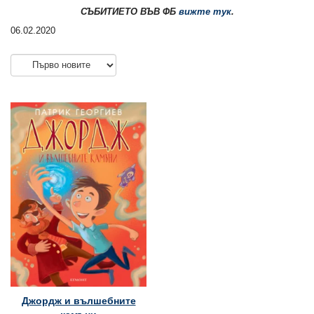
СЪБИТИЕТО ВЪВ ФБ
вижте тук
.
06.02.2020
Джордж и вълшебните