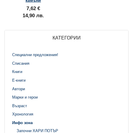
камъни
7,62 €
14,90 лв.
КАТЕГОРИИ
Специални предложения!
Списания
Книги
Е-книги
Автори
Марки и герои
Възраст
Хронология
Инфо зона
Започни ХАРИ ПОТЪР