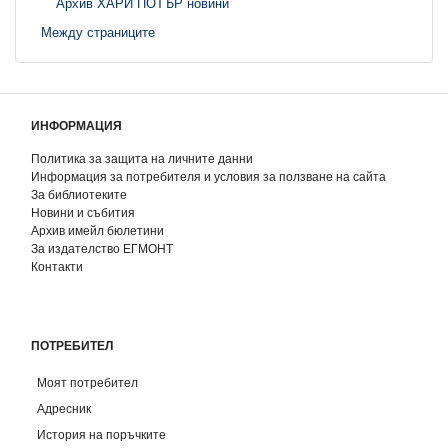
Архив ХАРИ ПОТЪР новини
Между страниците
ИНФОРМАЦИЯ
Политика за защита на личните данни
Информация за потребителя и условия за ползване на сайта
За библиотеките
Новини и събития
Архив имейл бюлетини
За издателство ЕГМОНТ
Контакти
ПОТРЕБИТЕЛ
Моят потребител
Адресник
История на поръчките