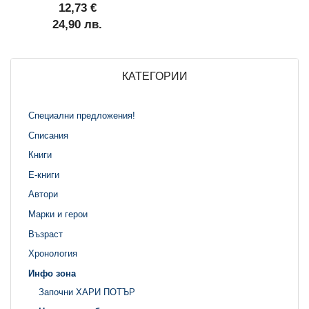
12,73 €
24,90 лв.
КАТЕГОРИИ
Специални предложения!
Списания
Книги
Е-книги
Автори
Марки и герои
Възраст
Хронология
Инфо зона
Започни ХАРИ ПОТЪР