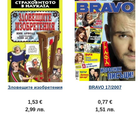
Зловещите изобретения
BRAVO 17/2007
1,53 €
0,77 €
2,99 лв.
1,51 лв.