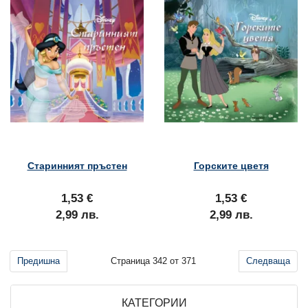
Старинният пръстен
Горските цветя
1,53 €
1,53 €
2,99 лв.
2,99 лв.
Предишна
Страница 342 от 371
Следваща
КАТЕГОРИИ