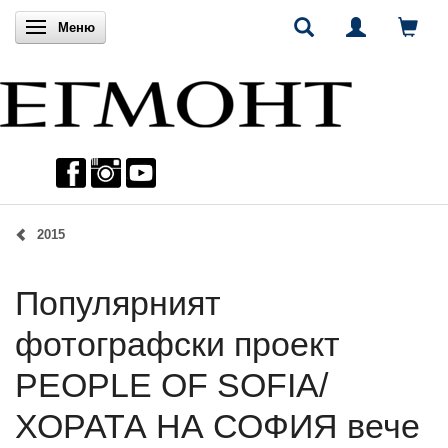
Включи навигацията
Меню
2015
Популярният
фотографски проект
PEOPLE OF SOFIA/
ХОРАТА НА СОФИЯ вече