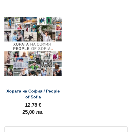
Хората на София / People
of Sofia
12,78 €
25,00 лв.