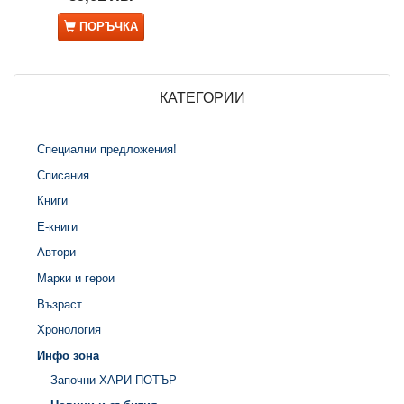
ПОРЪЧКА
КАТЕГОРИИ
Специални предложения!
Списания
Книги
Е-книги
Автори
Марки и герои
Възраст
Хронология
Инфо зона
Започни ХАРИ ПОТЪР