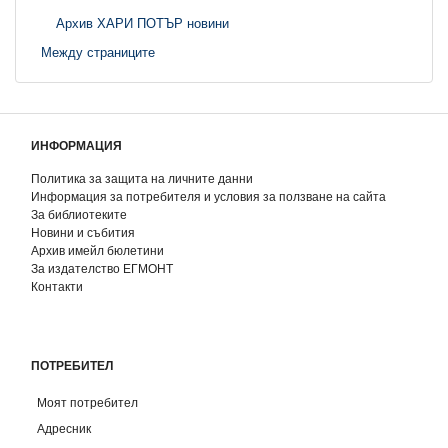
Архив ХАРИ ПОТЪР новини
Между страниците
ИНФОРМАЦИЯ
Политика за защита на личните данни
Информация за потребителя и условия за ползване на сайта
За библиотеките
Новини и събития
Архив имейл бюлетини
За издателство ЕГМОНТ
Контакти
ПОТРЕБИТЕЛ
Моят потребител
Адресник